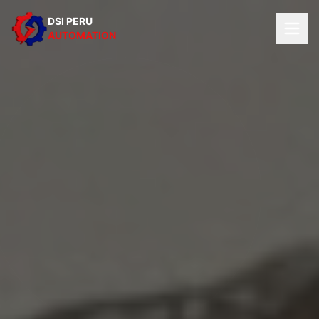
DSI PERU
AUTOMATION