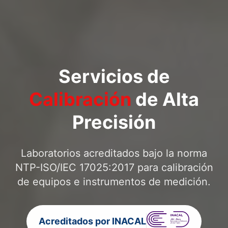
Servicios de
Calibración
de Alta
Precisión
Laboratorios acreditados bajo la norma
NTP-ISO/IEC 17025:2017 para calibración
de equipos e instrumentos de medición.
Acreditados por INACAL